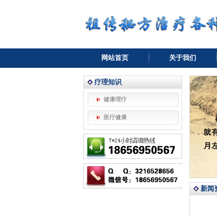
网站首页
关于我们
疗理知识
健康理疗
医疗健康
新闻