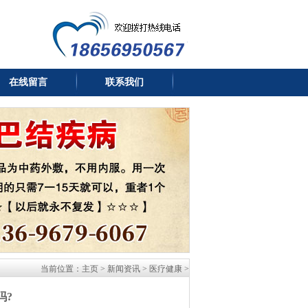
在线留言
联系我们
当前位置：
主页
>
新闻资讯
>
医疗健康
>
吗?