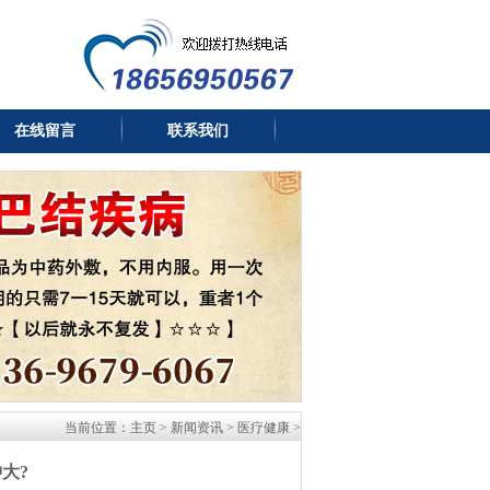
在线留言
联系我们
当前位置：
主页
>
新闻资讯
>
医疗健康
>
?​