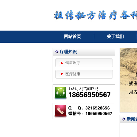
网站首页
关于我们
疗理知识
健康理疗
医疗健康
新闻