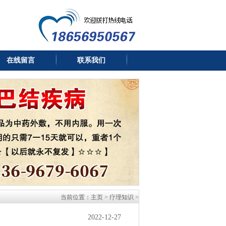
在线留言
联系我们
当前位置：
主页
>
疗理知识
>
2022-12-27