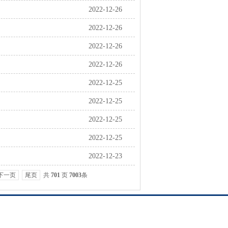
2022-12-26
2022-12-26
2022-12-26
2022-12-26
2022-12-25
2022-12-25
2022-12-25
2022-12-25
2022-12-23
下一页
尾页
共
701
页
7003
条