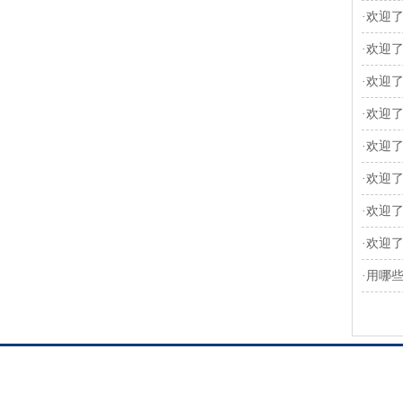
·
欢迎了
·
欢迎了
·
欢迎了
·
欢迎了
·
欢迎了
·
欢迎了
·
欢迎了
·
欢迎了
·
用哪