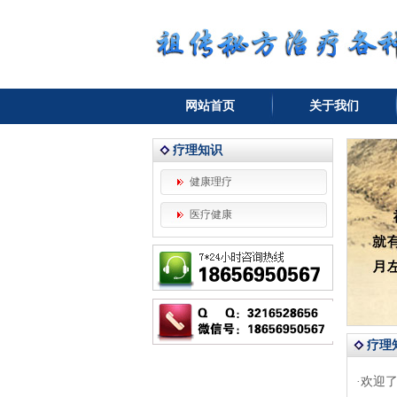
网站首页
关于我们
疗理知识
健康理疗
医疗健康
疗理
·
欢迎了